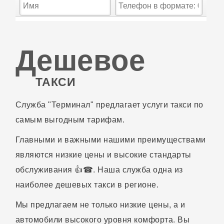
Дешевое
ТАКСИ
Служба "Терминал" предлагает услуги такси по
самым выгодным тарифам.
Главными и важными нашими преимуществами
являются низкие цены и высокие стандарты
обслуживания 👍☎. Наша служба одна из
наиболее дешевых такси в регионе.
Мы предлагаем не только низкие цены, а и
автомобили высокого уровня комфорта. Вы