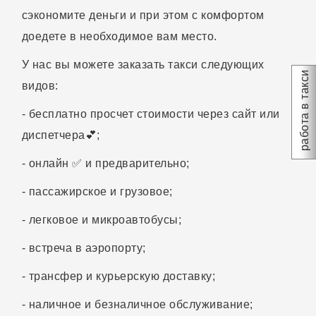
сэкономите деньги и при этом с комфортом
доедете в необходимое вам место.
У нас вы можете заказать такси следующих
работа в такси
видов:
- бесплатно просчет стоимости через сайт или
диспетчера💕;
- онлайн ✅ и предварительно;
- пассажирское и грузовое;
- легковое и микроавтобусы;
- встреча в аэропорту;
- трансфер и курьерскую доставку;
- наличное и безналичное обслуживание;