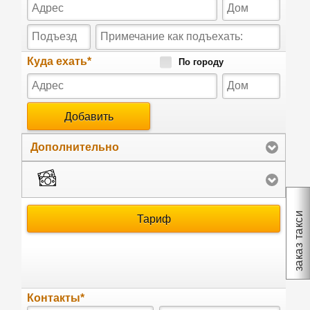
заказ такси