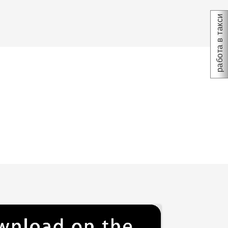
работа в такси