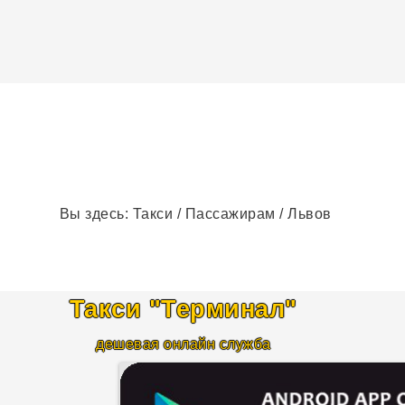
Вы здесь:
Такси
/
Пассажирам
/
Львов
Такси "Терминал
"
дешевая онлайн служба