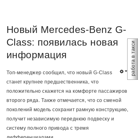
Новый Mercedes-Benz G-
Class: появилась новая
работа в такси
информация
Топ-менеджер сообщил, что новый G-Class
станет крупнее предшественника, что
положительно скажется на комфорте пассажиров
второго ряда. Также отмечается, что со сменой
поколений модель сохранит рамную конструкцию,
получит независимую переднюю подвеску и
систему полного привода с тремя
дифференциалами.