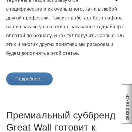
Термины в такси используются
специфические и их очень много, как и в любой
другой профессии. Таксист работает без плафона
на вип заказе у пассажира, заказавшего драйвер с
оплатой по безналу, и как тут получить чаевые. Об
этих и многих других понятиях мы раскроем и
будем дополнять в этой статье.
Подробнее...
заказ такси
Премиальный суббренд
Great Wall готовит к