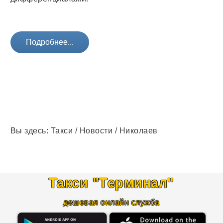
Подробнее...
Вы здесь:
Такси
/
Новости
/
Николаев
Такси "Терминал
"
дешевая онлайн служба