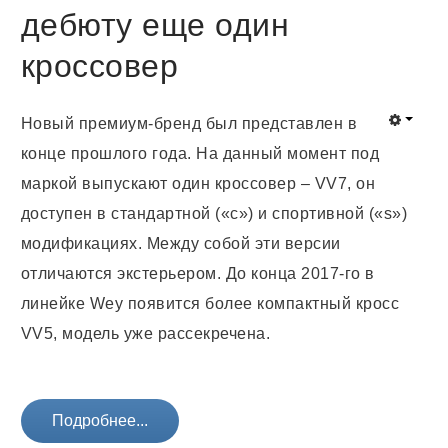
дебюту еще один
кроссовер
Новый премиум-бренд был представлен в
конце прошлого года. На данный момент под
маркой выпускают один кроссовер – VV7, он
доступен в стандартной («с») и спортивной («s»)
модификациях. Между собой эти версии
отличаются экстерьером. До конца 2017-го в
линейке Wey появится более компактный кросс
VV5, модель уже рассекречена.
Подробнее...