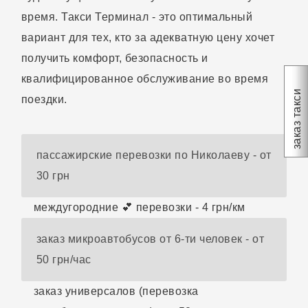
время. Такси Терминал - это оптимальный
вариант для тех, кто за адекватную цену хочет
получить комфорт, безопасность и
квалифицированное обслуживание во время
заказ такси
поездки.
пассажирские перевозки по Николаеву - от
30 грн
междугородние 💕 перевозки - 4 грн/км
заказ микроавтобусов от 6-ти человек - от
50 грн/час
заказ универсалов (перевозка