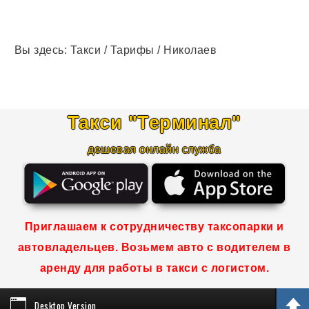
Вы здесь:
Такси
/
Тарифы
/
Николаев
Такси "Терминал
"
дешевая онлайн служба
Приглашаем к сотрудничеству таксопарки и
автовладельцев. Возьмем авто с водителем в
аренду для работы в такси с логистом.
Desktop Version