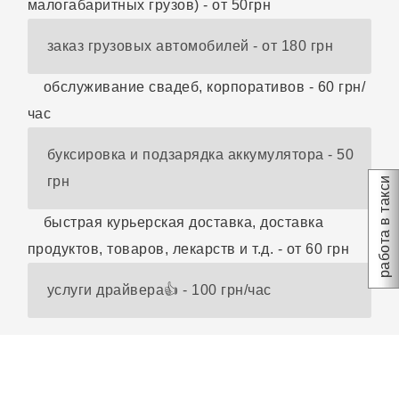
малогабаритных грузов) - от 50грн
заказ грузовых автомобилей - от 180 грн
обслуживание свадеб, корпоративов - 60 грн/
час
буксировка и подзарядка аккумулятора - 50
грн
работа в такси
быстрая курьерская доставка, доставка
продуктов, товаров, лекарств и т.д. - от 60 грн
услуги драйвера👍 - 100 грн/час