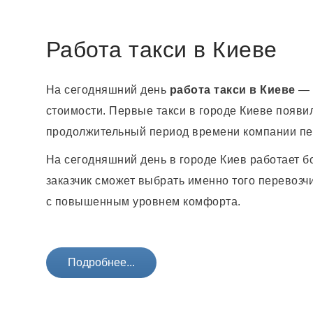
Работа такси в Киеве
На сегодняшний день
работа
такси
в
Киеве
— 
стоимости. Первые такси в городе Киеве появи
продолжительный период времени компании п
На сегодняшний день в городе Киев работает б
заказчик сможет выбрать именно того перевозчи
с повышенным уровнем комфорта.
Подробнее...