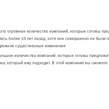
это огромное количество компаний, которые готовы пре
лись более 10 лет назад, хотя они совершенно не были 
ережили существенные изменения.
ольшое количество компаний, которые готовы предложит
ка, который ему подходит. В этой компании вы сможете з