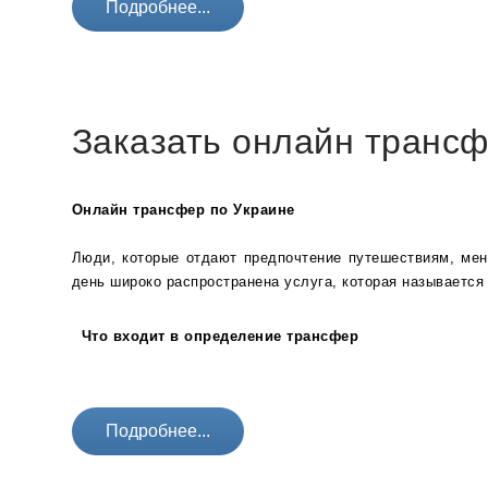
Подробнее...
Заказать онлайн трансф
Онлайн трансфер по Украине 
Люди, которые отдают предпочтение путешествиям, мень
день широко распространена услуга, которая называется
Что входит в определение трансфер
Подробнее...