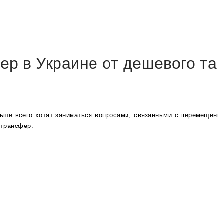
ер в Украине от дешевого та
ше всего хотят заниматься вопросами, связанными с перемещени
 трансфер. 