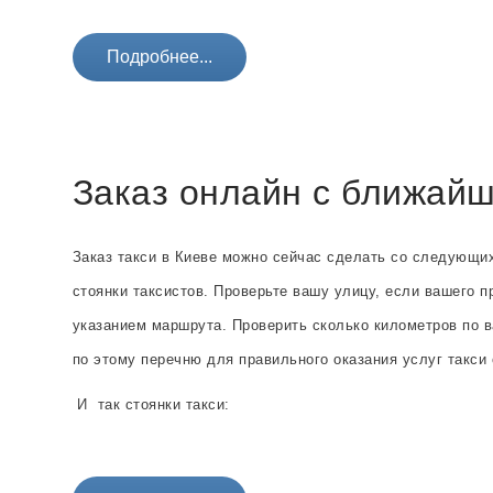
Подробнее...
Заказ онлайн с ближайш
Заказ такси в Киеве можно сейчас сделать со следующи
стоянки таксистов. Проверьте вашу улицу, если вашего п
указанием маршрута. Проверить сколько километров по 
по этому перечню для правильного оказания услуг такс
И так стоянки такси: