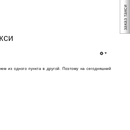
заказ такси
кси
ем из одного пункта в другой. Поэтому на сегодняшний 