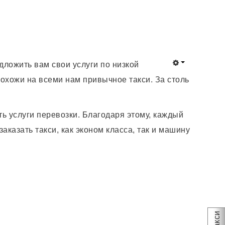
дложить вам свои услуги по низкой
похожи на всеми нам привычное такси. За столь
ь услуги перевозки. Благодаря этому, каждый
аказать такси, как эконом класса, так и машину