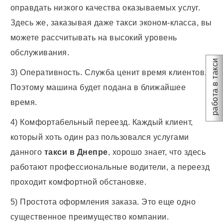
оправдать низкого качества оказываемых услуг.
Здесь же, заказывая даже такси эконом-класса, вы
можете рассчитывать на высокий уровень
обслуживания.
работа в такси
3) Оперативность. Служба ценит время клиентов.
Поэтому машина будет подана в ближайшее
время.
4) Комфортабельный переезд. Каждый клиент,
который хоть один раз пользовался услугами
данного
такси в Днепре
, хорошо знает, что здесь
работают профессиональные водители, а переезд
проходит комфортной обстановке.
5) Простота оформления заказа. Это еще одно
существенное преимущество компании.