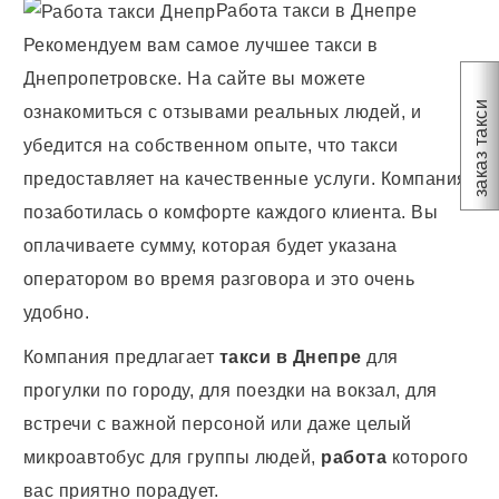
Работа такси в Днепре
Рекомендуем вам самое лучшее такси в
Днепропетровске. На сайте вы можете
заказ такси
ознакомиться с отзывами реальных людей, и
убедится на собственном опыте, что такси
предоставляет на качественные услуги. Компания
позаботилась о комфорте каждого клиента. Вы
оплачиваете сумму, которая будет указана
оператором во время разговора и это очень
удобно.
Компания предлагает
такси в Днепре
для
прогулки по городу, для поездки на вокзал, для
встречи с важной персоной или даже целый
микроавтобус для группы людей,
работа
которого
вас приятно порадует.