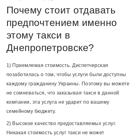
Почему стоит отдавать
предпочтением именно
этому такси в
Днепропетровске?
1) Приемлемая стоимость. Диспетчерская
позаботилась о том, чтобы услуги были доступны
каждому гражданину Украины. Поэтому вы можете
не сомневаться, что заказывая такси в данной
компании, эта услуга не ударит по вашему
семейному бюджету.
2) Высокое качество предоставляемых услуг.
Никакая стоимость услуг такси не может