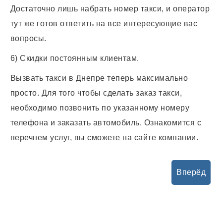
Достаточно лишь набрать номер такси, и оператор
тут же готов ответить на все интересующие вас
вопросы.
6) Скидки постоянным клиентам.
Вызвать
такси в Днепре
теперь максимально
просто. Для того чтобы сделать заказ такси,
необходимо позвонить по указанному номеру
телефона и заказать автомобиль. Ознакомится с
перечнем услуг, вы сможете на сайте компании.
Вперёд