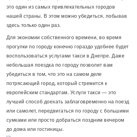
это один из самых привлекательных городов
нашей страны. В этом можно убедиться, побывав
здесь только один раз.
Для экономии собственного времени, во время
прогулки по городу конечно гораздо удобнее будет
воспользоваться услугами
такси в Днепре
. Даже
небольшая поездка по городу позволит вам
убедиться в том, что это на самом деле
потрясающий город, который стремится к
европейским стандартам. Услуги такси — это
лучший способ доехать заблаговременно на поезд
или самолет, передвигаться по городу с большими
сумками или просто добраться поздним вечером
до дома или гостиницы.