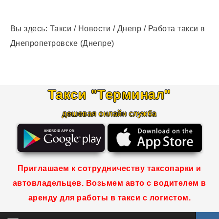
Вы здесь:
Такси
/
Новости
/
Днепр
/
Работа такси в
Днепропетровске (Днепре)
Такси "Терминал
"
дешевая онлайн служба
Приглашаем к сотрудничеству таксопарки и
автовладельцев. Возьмем авто с водителем в
аренду для работы в такси с логистом.